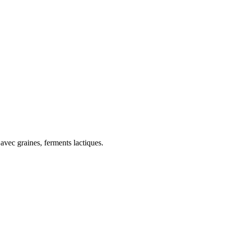
 avec graines, ferments lactiques.