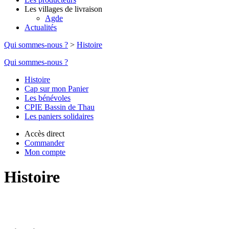
Les villages de livraison
Agde
Actualités
Qui sommes-nous ?
>
Histoire
Qui sommes-nous ?
Histoire
Cap sur mon Panier
Les bénévoles
CPIE Bassin de Thau
Les paniers solidaires
Accès direct
Commander
Mon compte
Histoire