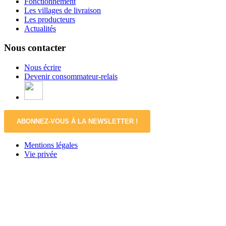
Fonctionnement
Les villages de livraison
Les producteurs
Actualités
Nous contacter
Nous écrire
Devenir consommateur-relais
ABONNEZ-VOUS À LA NEWSLETTER !
Mentions légales
Vie privée