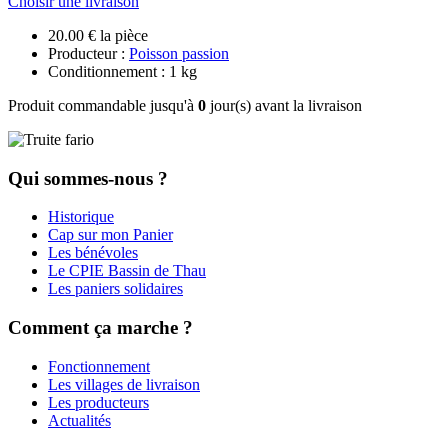
Choisir une livraison
20.00 € la pièce
Producteur :
Poisson passion
Conditionnement : 1 kg
Produit commandable jusqu'à
0
jour(s) avant la livraison
Qui sommes-nous ?
Historique
Cap sur mon Panier
Les bénévoles
Le CPIE Bassin de Thau
Les paniers solidaires
Comment ça marche ?
Fonctionnement
Les villages de livraison
Les producteurs
Actualités