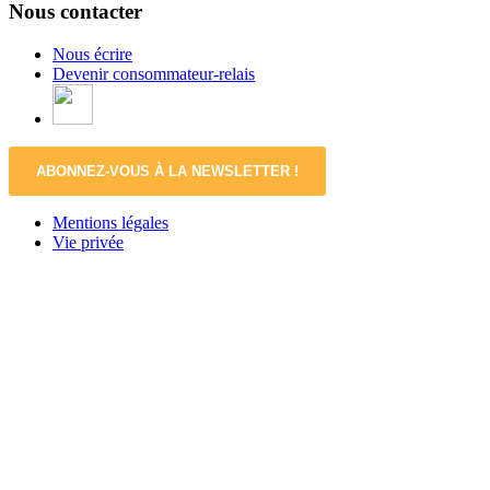
Nous contacter
Nous écrire
Devenir consommateur-relais
ABONNEZ-VOUS À LA NEWSLETTER !
Mentions légales
Vie privée