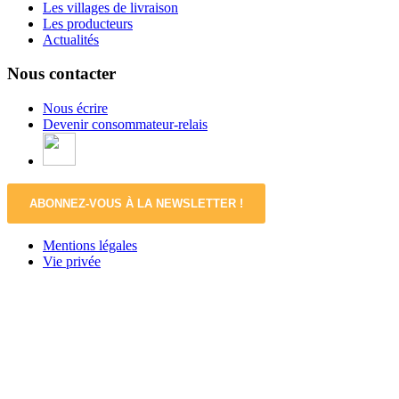
Les villages de livraison
Les producteurs
Actualités
Nous contacter
Nous écrire
Devenir consommateur-relais
ABONNEZ-VOUS À LA NEWSLETTER !
Mentions légales
Vie privée