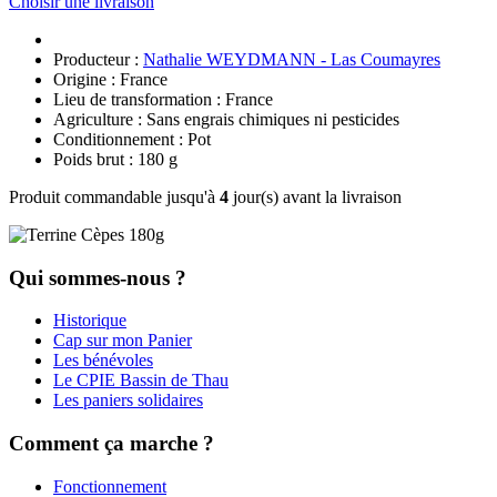
Choisir une livraison
Producteur :
Nathalie WEYDMANN - Las Coumayres
Origine : France
Lieu de transformation : France
Agriculture : Sans engrais chimiques ni pesticides
Conditionnement : Pot
Poids brut : 180 g
Produit commandable jusqu'à
4
jour(s) avant la livraison
Qui sommes-nous ?
Historique
Cap sur mon Panier
Les bénévoles
Le CPIE Bassin de Thau
Les paniers solidaires
Comment ça marche ?
Fonctionnement