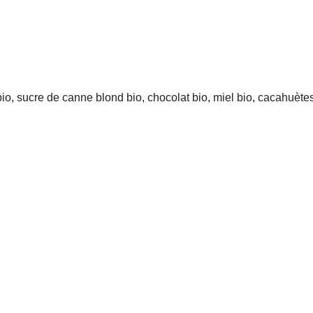
bio, sucre de canne blond bio, chocolat bio, miel bio, cacahuète