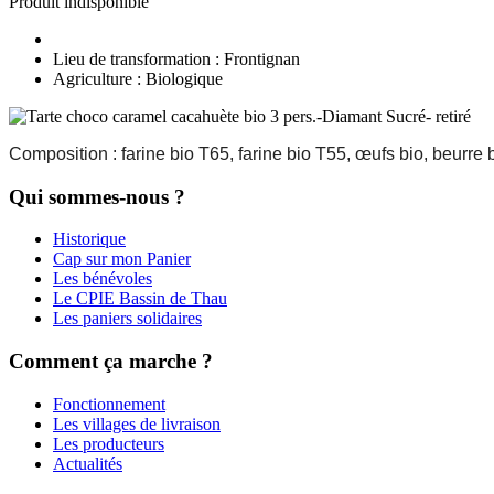
Produit indisponible
Lieu de transformation : Frontignan
Agriculture : Biologique
Composition : farine bio T65, farine bio T55, œufs bio, beurre 
Qui sommes-nous ?
Historique
Cap sur mon Panier
Les bénévoles
Le CPIE Bassin de Thau
Les paniers solidaires
Comment ça marche ?
Fonctionnement
Les villages de livraison
Les producteurs
Actualités