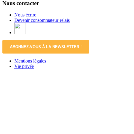
Nous contacter
Nous écrire
Devenir consommateur-relais
ABONNEZ-VOUS À LA NEWSLETTER !
Mentions légales
Vie privée