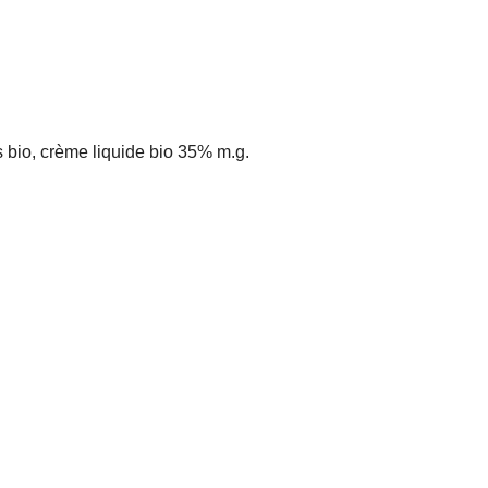
s bio, crème liquide bio 35% m.g.