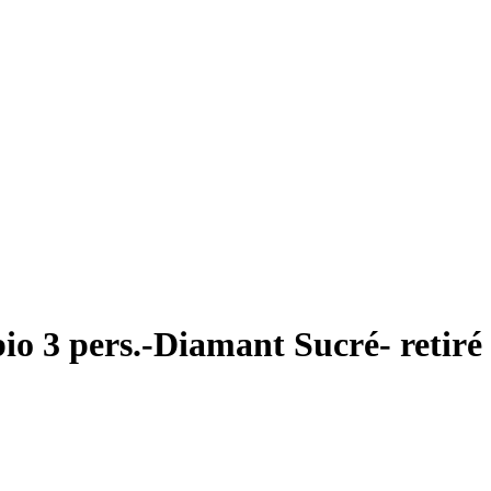
io 3 pers.-Diamant Sucré- retiré