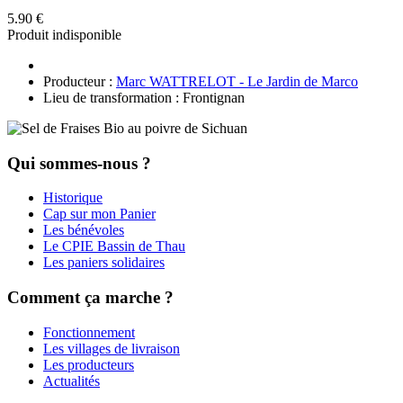
5.90 €
Produit indisponible
Producteur :
Marc WATTRELOT - Le Jardin de Marco
Lieu de transformation : Frontignan
Qui sommes-nous ?
Historique
Cap sur mon Panier
Les bénévoles
Le CPIE Bassin de Thau
Les paniers solidaires
Comment ça marche ?
Fonctionnement
Les villages de livraison
Les producteurs
Actualités