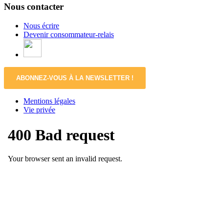
Nous contacter
Nous écrire
Devenir consommateur-relais
ABONNEZ-VOUS À LA NEWSLETTER !
Mentions légales
Vie privée