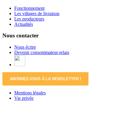
Fonctionnement
Les villages de livraison
Les producteurs
Actualités
Nous contacter
Nous écrire
Devenir consommateur-relais
ABONNEZ-VOUS À LA NEWSLETTER !
Mentions légales
Vie privée