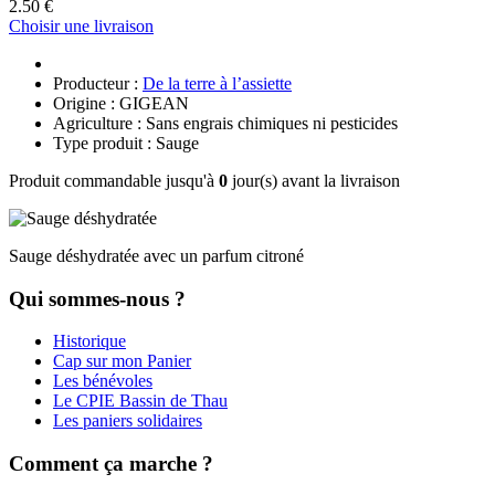
2.50 €
Choisir une livraison
Producteur :
De la terre à l’assiette
Origine : GIGEAN
Agriculture : Sans engrais chimiques ni pesticides
Type produit : Sauge
Produit commandable jusqu'à
0
jour(s) avant la livraison
Sauge déshydratée avec un parfum citroné
Qui sommes-nous ?
Historique
Cap sur mon Panier
Les bénévoles
Le CPIE Bassin de Thau
Les paniers solidaires
Comment ça marche ?