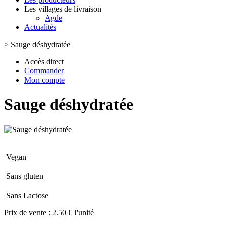
Les villages de livraison
Agde
Actualités
>
Sauge déshydratée
Accès direct
Commander
Mon compte
Sauge déshydratée
Vegan
Sans gluten
Sans Lactose
Prix de vente :
2.50 € l'unité