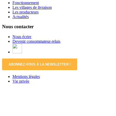
Fonctionnement
Les villages de livraison
Les producteurs
Actualités
Nous contacter
Nous écrire
Devenir consommateur-relais
ABONNEZ-VOUS À LA NEWSLETTER !
Mentions légales
Vie privée