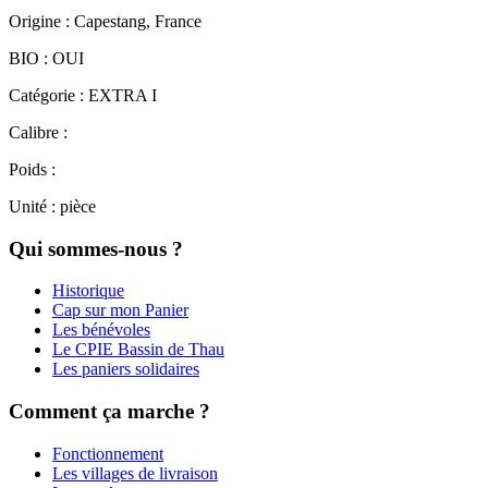
Origine : Capestang, France
BIO : OUI
Catégorie : EXTRA I
Calibre :
Poids :
Unité : pièce
Qui sommes-nous ?
Historique
Cap sur mon Panier
Les bénévoles
Le CPIE Bassin de Thau
Les paniers solidaires
Comment ça marche ?
Fonctionnement
Les villages de livraison