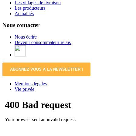
Les villages de livraison
Les producteurs
Actualités
Nous contacter
Nous écrire
Devenir consommateur-relais
ABONNEZ-VOUS À LA NEWSLETTER !
Mentions légales
Vie privée