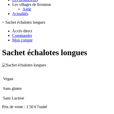
Les villages de livraison
Agde
Actualités
>
Sachet échalotes longues
Accès direct
Commander
Mon compte
Sachet échalotes longues
Vegan
Sans gluten
Sans Lactose
Prix de vente :
1.50 € l'unité