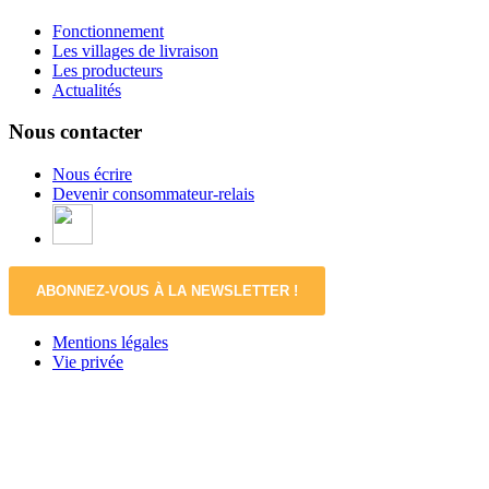
Fonctionnement
Les villages de livraison
Les producteurs
Actualités
Nous contacter
Nous écrire
Devenir consommateur-relais
ABONNEZ-VOUS À LA NEWSLETTER !
Mentions légales
Vie privée