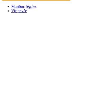
Mentions légales
Vie privée