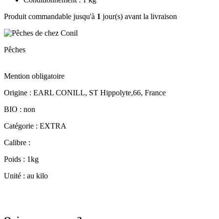
Produit commandable jusqu'à
1
jour(s) avant la livraison
Pêches
Mention obligatoire
Origine : EARL CONILL, ST Hippolyte,66, France
BIO : non
Catégorie : EXTRA
Calibre :
Poids : 1kg
Unité : au kilo