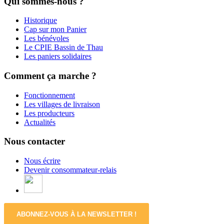
Qui sommes-nous ?
Historique
Cap sur mon Panier
Les bénévoles
Le CPIE Bassin de Thau
Les paniers solidaires
Comment ça marche ?
Fonctionnement
Les villages de livraison
Les producteurs
Actualités
Nous contacter
Nous écrire
Devenir consommateur-relais
ABONNEZ-VOUS À LA NEWSLETTER !