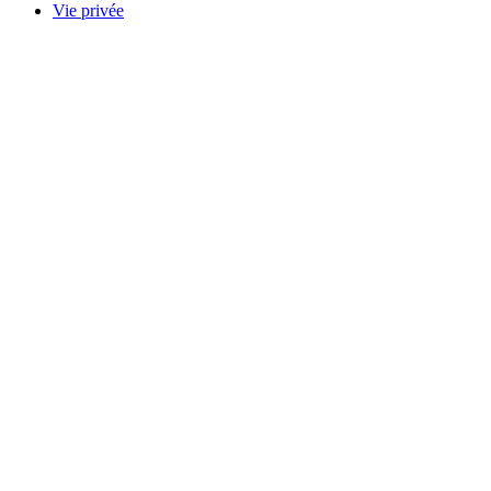
Vie privée