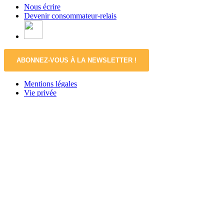
Nous écrire
Devenir consommateur-relais
ABONNEZ-VOUS À LA NEWSLETTER !
Mentions légales
Vie privée