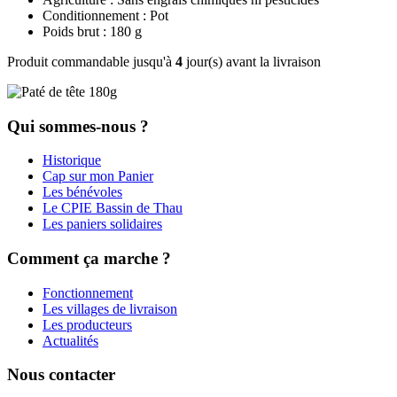
Conditionnement : Pot
Poids brut : 180 g
Produit commandable jusqu'à
4
jour(s) avant la livraison
Qui sommes-nous ?
Historique
Cap sur mon Panier
Les bénévoles
Le CPIE Bassin de Thau
Les paniers solidaires
Comment ça marche ?
Fonctionnement
Les villages de livraison
Les producteurs
Actualités
Nous contacter