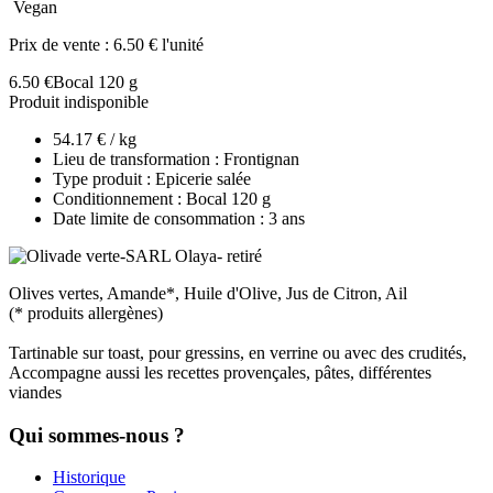
Vegan
Prix de vente :
6.50 € l'unité
6.50 €
Bocal 120 g
Produit indisponible
54.17 € / kg
Lieu de transformation : Frontignan
Type produit : Epicerie salée
Conditionnement : Bocal 120 g
Date limite de consommation : 3 ans
Olives vertes, Amande*, Huile d'Olive, Jus de Citron, Ail
(* produits allergènes)
Tartinable sur toast, pour gressins, en verrine ou avec des crudités,
Accompagne aussi les recettes provençales, pâtes, différentes
viandes
Qui sommes-nous ?
Historique