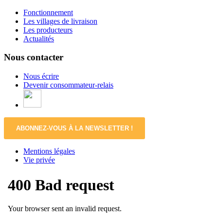
Fonctionnement
Les villages de livraison
Les producteurs
Actualités
Nous contacter
Nous écrire
Devenir consommateur-relais
ABONNEZ-VOUS À LA NEWSLETTER !
Mentions légales
Vie privée