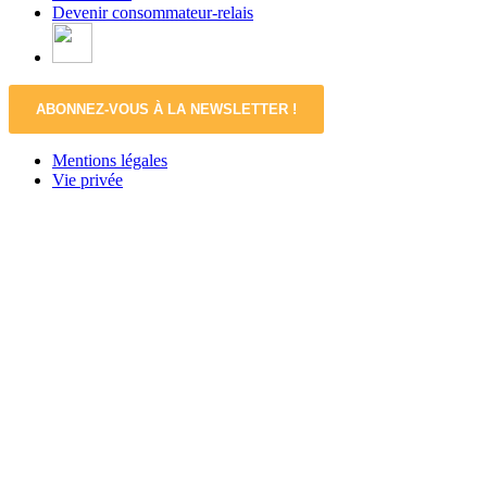
Devenir consommateur-relais
ABONNEZ-VOUS À LA NEWSLETTER !
Mentions légales
Vie privée