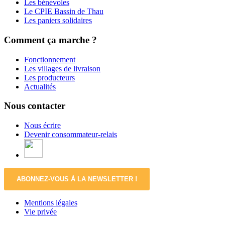
Les bénévoles
Le CPIE Bassin de Thau
Les paniers solidaires
Comment ça marche ?
Fonctionnement
Les villages de livraison
Les producteurs
Actualités
Nous contacter
Nous écrire
Devenir consommateur-relais
ABONNEZ-VOUS À LA NEWSLETTER !
Mentions légales
Vie privée