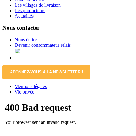
Les villages de livraison
Les producteurs
Actualités
Nous contacter
Nous écrire
Devenir consommateur-relais
ABONNEZ-VOUS À LA NEWSLETTER !
Mentions légales
Vie privée