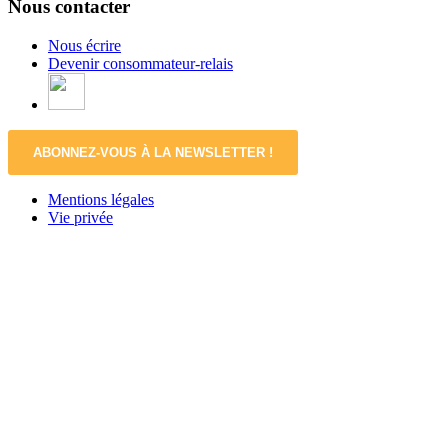
Nous contacter
Nous écrire
Devenir consommateur-relais
ABONNEZ-VOUS À LA NEWSLETTER !
Mentions légales
Vie privée