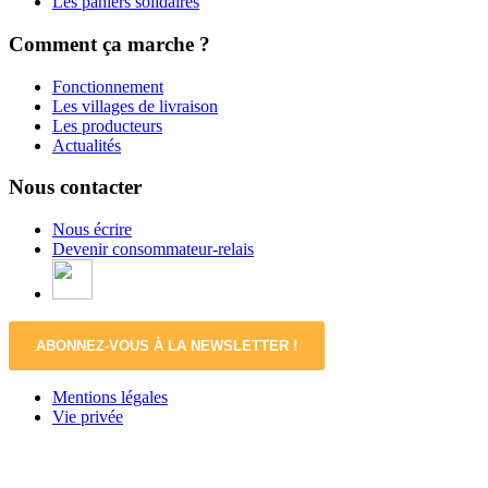
Les paniers solidaires
Comment ça marche ?
Fonctionnement
Les villages de livraison
Les producteurs
Actualités
Nous contacter
Nous écrire
Devenir consommateur-relais
ABONNEZ-VOUS À LA NEWSLETTER !
Mentions légales
Vie privée