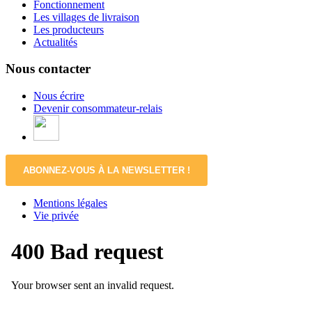
Fonctionnement
Les villages de livraison
Les producteurs
Actualités
Nous contacter
Nous écrire
Devenir consommateur-relais
ABONNEZ-VOUS À LA NEWSLETTER !
Mentions légales
Vie privée