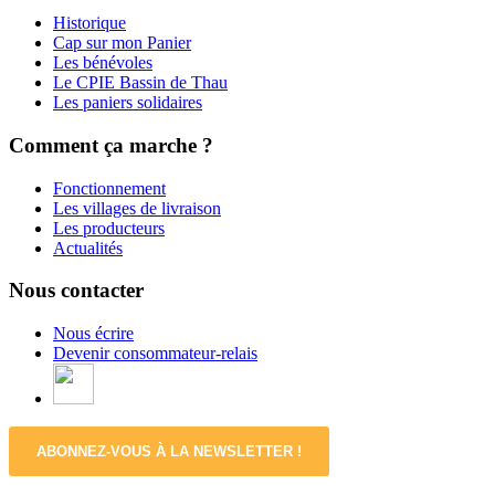
Historique
Cap sur mon Panier
Les bénévoles
Le CPIE Bassin de Thau
Les paniers solidaires
Comment ça marche ?
Fonctionnement
Les villages de livraison
Les producteurs
Actualités
Nous contacter
Nous écrire
Devenir consommateur-relais
ABONNEZ-VOUS À LA NEWSLETTER !