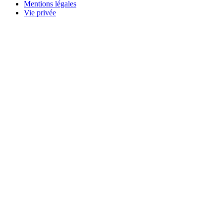
Mentions légales
Vie privée