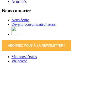
Actualités
Nous contacter
Nous écrire
Devenir consommateur-relais
ABONNEZ-VOUS À LA NEWSLETTER !
Mentions légales
Vie privée