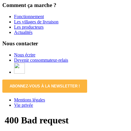
Comment ça marche ?
Fonctionnement
Les villages de livraison
Les producteurs
Actualités
Nous contacter
Nous écrire
Devenir consommateur-relais
ABONNEZ-VOUS À LA NEWSLETTER !
Mentions légales
Vie privée