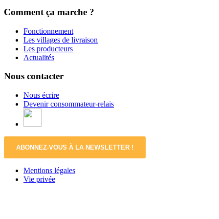
Comment ça marche ?
Fonctionnement
Les villages de livraison
Les producteurs
Actualités
Nous contacter
Nous écrire
Devenir consommateur-relais
ABONNEZ-VOUS À LA NEWSLETTER !
Mentions légales
Vie privée