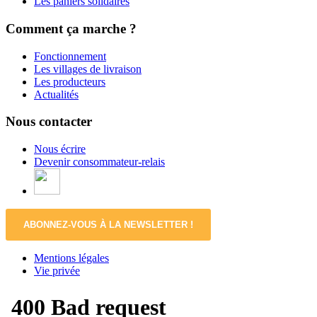
Les paniers solidaires
Comment ça marche ?
Fonctionnement
Les villages de livraison
Les producteurs
Actualités
Nous contacter
Nous écrire
Devenir consommateur-relais
ABONNEZ-VOUS À LA NEWSLETTER !
Mentions légales
Vie privée