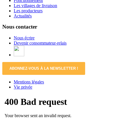
Fonctionnement
Les villages de livraison
Les producteurs
Actualités
Nous contacter
Nous écrire
Devenir consommateur-relais
ABONNEZ-VOUS À LA NEWSLETTER !
Mentions légales
Vie privée