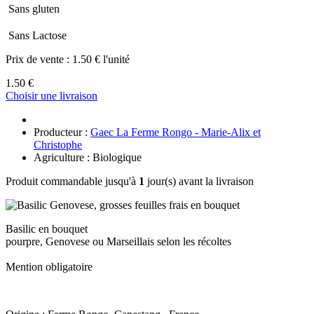
Sans gluten
Sans Lactose
Prix de vente :
1.50 € l'unité
1.50 €
Choisir une livraison
Producteur :
Gaec La Ferme Rongo - Marie-Alix et
Christophe
Agriculture : Biologique
Produit commandable jusqu'à
1
jour(s) avant la livraison
Basilic en bouquet
pourpre, Genovese ou Marseillais selon les récoltes
Mention obligatoire