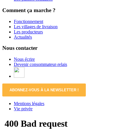
Comment ça marche ?
Fonctionnement
Les villages de livraison
Les producteurs
Actualités
Nous contacter
Nous écrire
Devenir consommateur-relais
ABONNEZ-VOUS À LA NEWSLETTER !
Mentions légales
Vie privée