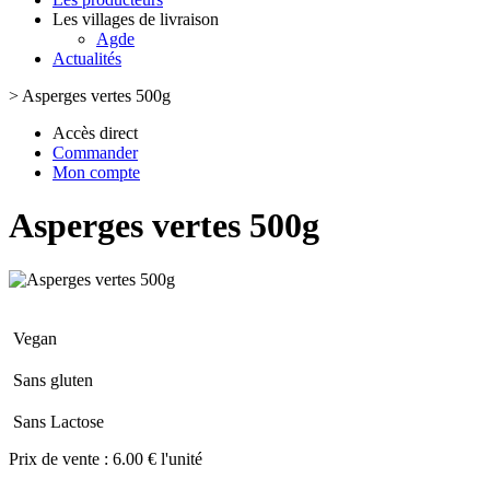
Les villages de livraison
Agde
Actualités
>
Asperges vertes 500g
Accès direct
Commander
Mon compte
Asperges vertes 500g
Vegan
Sans gluten
Sans Lactose
Prix de vente :
6.00 € l'unité